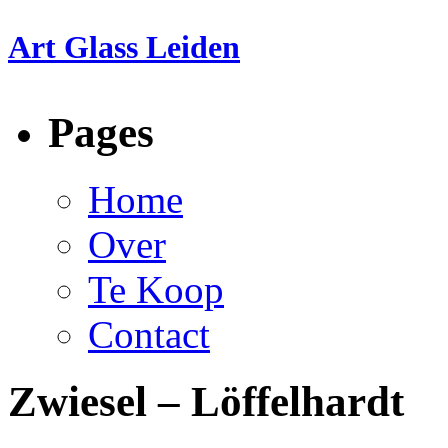
Art Glass Leiden
Pages
Home
Over
Te Koop
Contact
Zwiesel – Löffelhardt