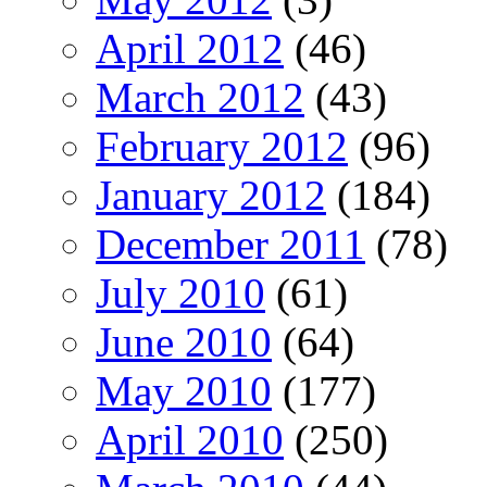
April 2012
(46)
March 2012
(43)
February 2012
(96)
January 2012
(184)
December 2011
(78)
July 2010
(61)
June 2010
(64)
May 2010
(177)
April 2010
(250)