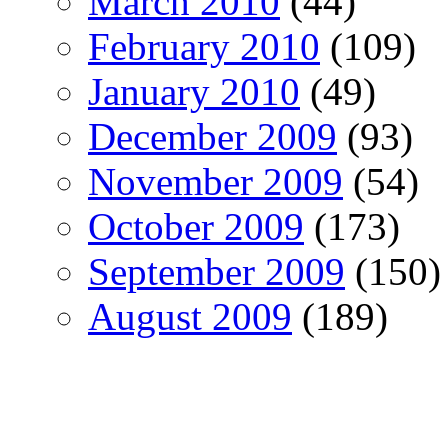
March 2010
(44)
February 2010
(109)
January 2010
(49)
December 2009
(93)
November 2009
(54)
October 2009
(173)
September 2009
(150)
August 2009
(189)