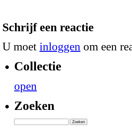
Schrijf een reactie
U moet
inloggen
om een reac
Collectie
open
Zoeken