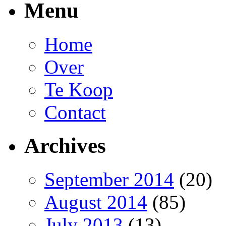
Menu
Home
Over
Te Koop
Contact
Archives
September 2014
(20)
August 2014
(85)
July 2013
(13)