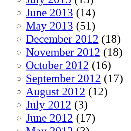
June 2013
(14)
May 2013
(51)
December 2012
(18)
November 2012
(18)
October 2012
(16)
September 2012
(17)
August 2012
(12)
July 2012
(3)
June 2012
(17)
May 2012
(3)