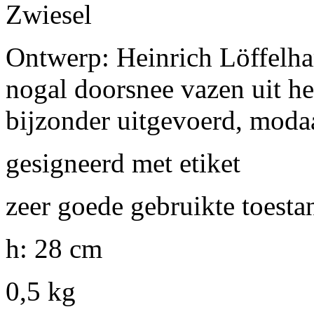
Zwiesel
Ontwerp: Heinrich Löffelha
nogal doorsnee vazen uit he
bijzonder uitgevoerd, moda
gesigneerd met etiket
zeer goede gebruikte toesta
h: 28 cm
0,5 kg