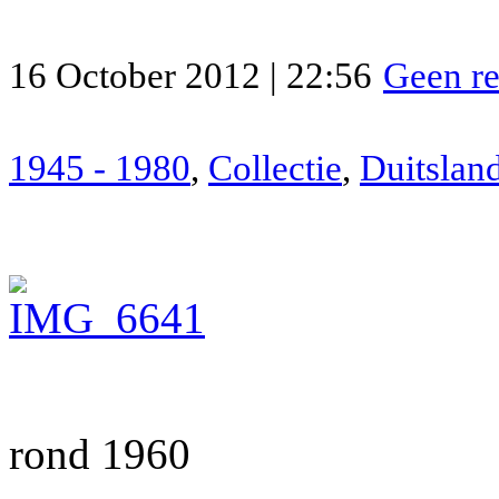
16 October 2012 | 22:56
Geen re
1945 - 1980
,
Collectie
,
Duitslan
rond 1960