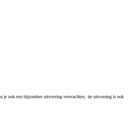
ou je ook een bijzondere uitvoering verwachten; de uitvoering is ook