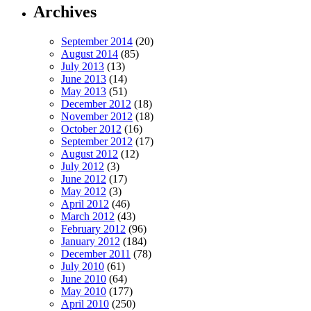
Archives
September 2014
(20)
August 2014
(85)
July 2013
(13)
June 2013
(14)
May 2013
(51)
December 2012
(18)
November 2012
(18)
October 2012
(16)
September 2012
(17)
August 2012
(12)
July 2012
(3)
June 2012
(17)
May 2012
(3)
April 2012
(46)
March 2012
(43)
February 2012
(96)
January 2012
(184)
December 2011
(78)
July 2010
(61)
June 2010
(64)
May 2010
(177)
April 2010
(250)