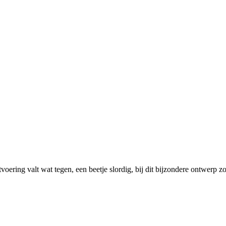
ering valt wat tegen, een beetje slordig, bij dit bijzondere ontwerp z