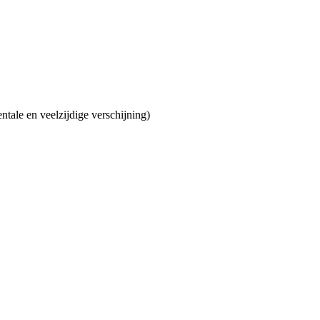
tale en veelzijdige verschijning)