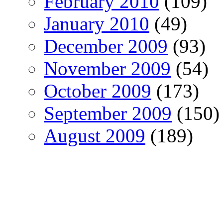
February 2010
(109)
January 2010
(49)
December 2009
(93)
November 2009
(54)
October 2009
(173)
September 2009
(150)
August 2009
(189)