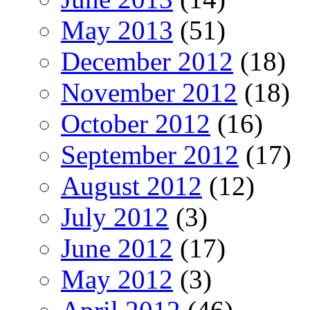
May 2013
(51)
December 2012
(18)
November 2012
(18)
October 2012
(16)
September 2012
(17)
August 2012
(12)
July 2012
(3)
June 2012
(17)
May 2012
(3)