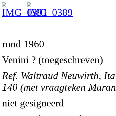
rond 1960
Venini ? (toegeschreven)
Ref. Waltraud Neuwirth, Ita
140 (met vraagteken Muran
niet gesigneerd