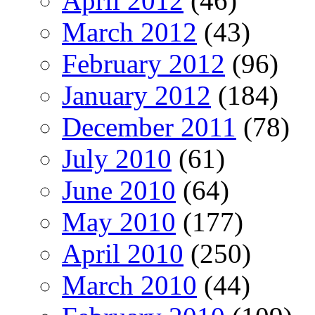
April 2012
(46)
March 2012
(43)
February 2012
(96)
January 2012
(184)
December 2011
(78)
July 2010
(61)
June 2010
(64)
May 2010
(177)
April 2010
(250)
March 2010
(44)