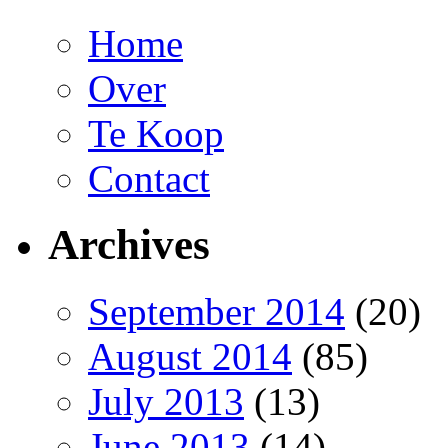
Home
Over
Te Koop
Contact
Archives
September 2014
(20)
August 2014
(85)
July 2013
(13)
June 2013
(14)