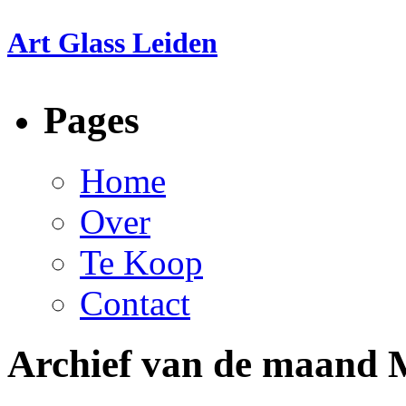
Art Glass Leiden
Pages
Home
Over
Te Koop
Contact
Archief van de maand 