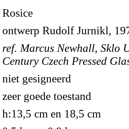
Rosice
ontwerp Rudolf Jurnikl, 19
ref. Marcus Newhall, Sklo U
Century Czech Pressed Glas
niet gesigneerd
zeer goede toestand
h:13,5 cm en 18,5 cm