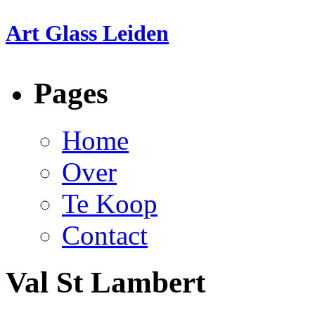
Art Glass Leiden
Pages
Home
Over
Te Koop
Contact
Val St Lambert