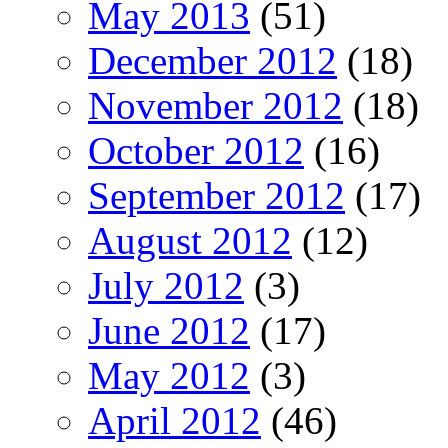
May 2013
(51)
December 2012
(18)
November 2012
(18)
October 2012
(16)
September 2012
(17)
August 2012
(12)
July 2012
(3)
June 2012
(17)
May 2012
(3)
April 2012
(46)