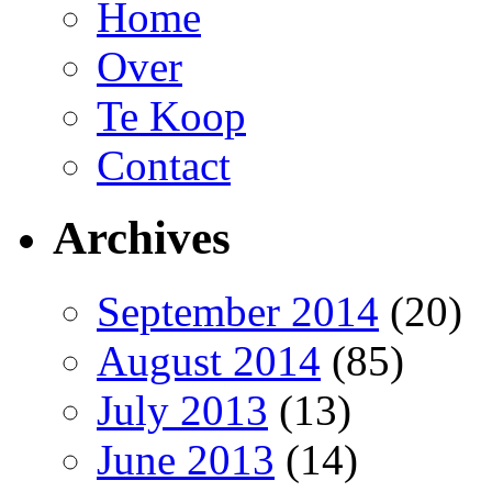
Home
Over
Te Koop
Contact
Archives
September 2014
(20)
August 2014
(85)
July 2013
(13)
June 2013
(14)