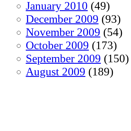
January 2010
(49)
December 2009
(93)
November 2009
(54)
October 2009
(173)
September 2009
(150)
August 2009
(189)