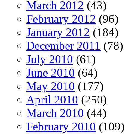
March 2012
(43)
February 2012
(96)
January 2012
(184)
December 2011
(78)
July 2010
(61)
June 2010
(64)
May 2010
(177)
April 2010
(250)
March 2010
(44)
February 2010
(109)