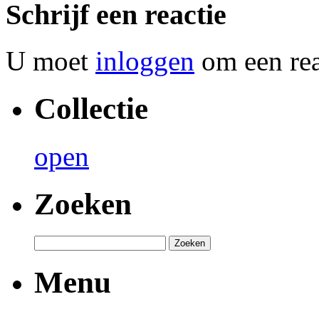
Schrijf een reactie
U moet
inloggen
om een reac
Collectie
open
Zoeken
Menu