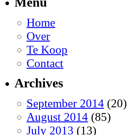
Menu
Home
Over
Te Koop
Contact
Archives
September 2014
(20)
August 2014
(85)
July 2013
(13)