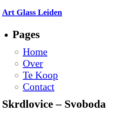
Art Glass Leiden
Pages
Home
Over
Te Koop
Contact
Skrdlovice – Svoboda