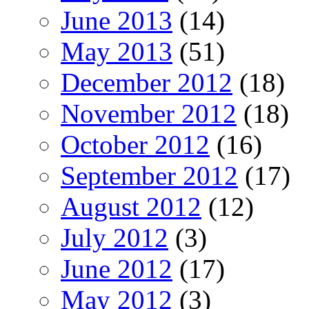
June 2013
(14)
May 2013
(51)
December 2012
(18)
November 2012
(18)
October 2012
(16)
September 2012
(17)
August 2012
(12)
July 2012
(3)
June 2012
(17)
May 2012
(3)