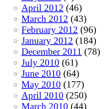
April 2012
(46)
March 2012
(43)
February 2012
(96)
January 2012
(184)
December 2011
(78)
July 2010
(61)
June 2010
(64)
May 2010
(177)
April 2010
(250)
March 2010
(44)