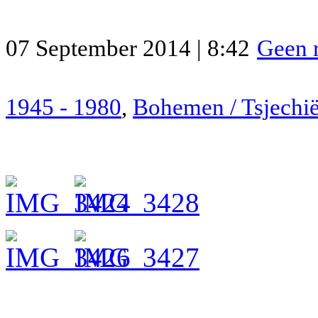
07 September 2014 | 8:42
Geen r
1945 - 1980
,
Bohemen / Tsjechi