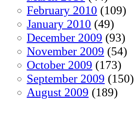
February 2010
(109)
January 2010
(49)
December 2009
(93)
November 2009
(54)
October 2009
(173)
September 2009
(150)
August 2009
(189)