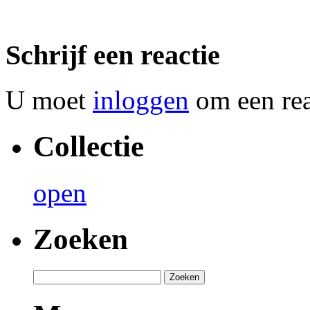
Schrijf een reactie
U moet
inloggen
om een reac
Collectie
open
Zoeken