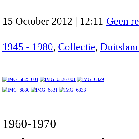
15 October 2012 | 12:11
Geen re
1945 - 1980
,
Collectie
,
Duitslan
1960-1970