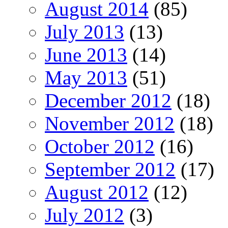
August 2014
(85)
July 2013
(13)
June 2013
(14)
May 2013
(51)
December 2012
(18)
November 2012
(18)
October 2012
(16)
September 2012
(17)
August 2012
(12)
July 2012
(3)