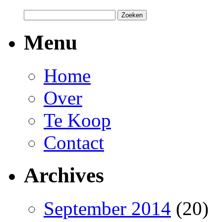
Menu
Home
Over
Te Koop
Contact
Archives
September 2014
(20)