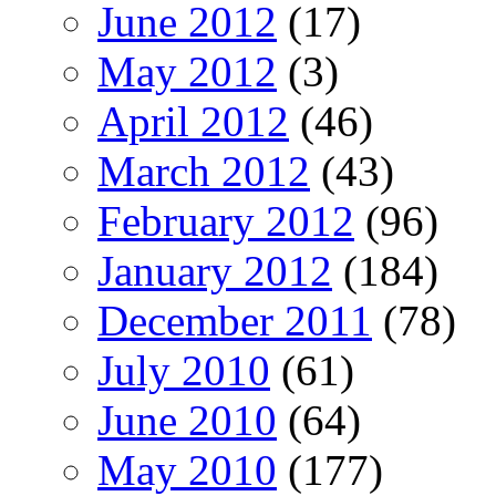
June 2012
(17)
May 2012
(3)
April 2012
(46)
March 2012
(43)
February 2012
(96)
January 2012
(184)
December 2011
(78)
July 2010
(61)
June 2010
(64)
May 2010
(177)