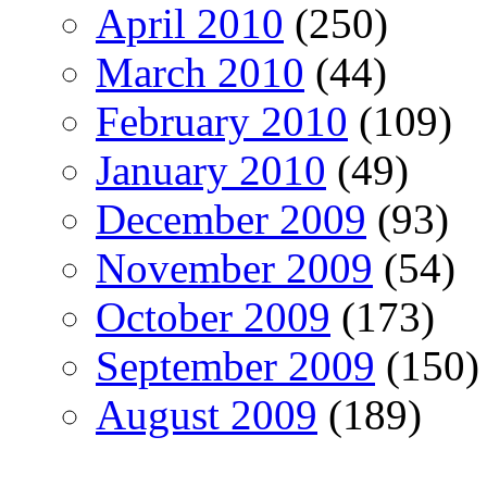
April 2010
(250)
March 2010
(44)
February 2010
(109)
January 2010
(49)
December 2009
(93)
November 2009
(54)
October 2009
(173)
September 2009
(150)
August 2009
(189)