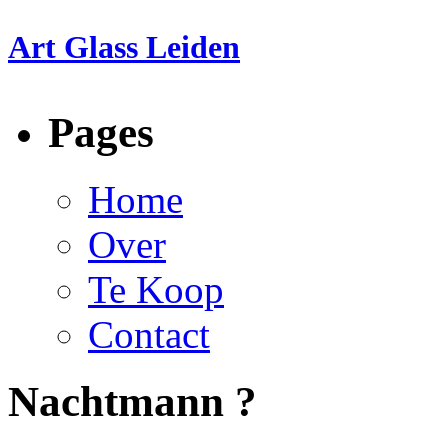
Art Glass Leiden
Pages
Home
Over
Te Koop
Contact
Nachtmann ?