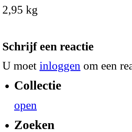
2,95 kg
Schrijf een reactie
U moet
inloggen
om een reac
Collectie
open
Zoeken