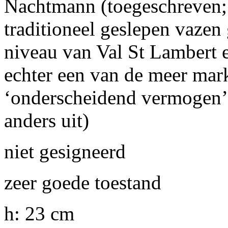
Nachtmann (toegeschreven; 
traditioneel geslepen vazen
niveau van Val St Lambert e
echter een van de meer mar
‘onderscheidend vermogen’. 
anders uit)
niet gesigneerd
zeer goede toestand
h: 23 cm