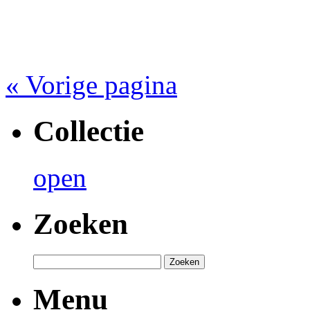
« Vorige pagina
Collectie
open
Zoeken
Menu