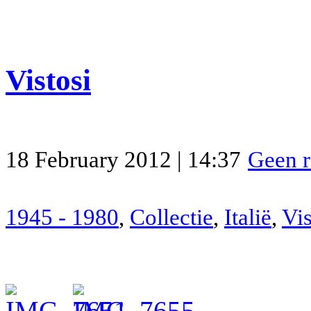
Vistosi
18 February 2012 | 14:37
Geen r
1945 - 1980
,
Collectie
,
Italië
,
Vis