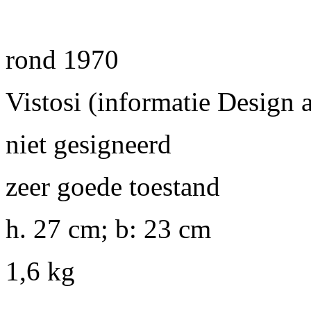
rond 1970
Vistosi (informatie Design 
niet gesigneerd
zeer goede toestand
h. 27 cm; b: 23 cm
1,6 kg