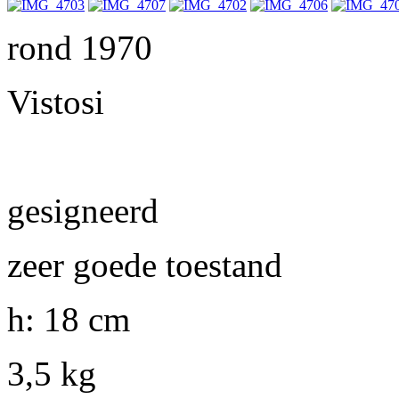
rond 1970
Vistosi
gesigneerd
zeer goede toestand
h: 18 cm
3,5 kg