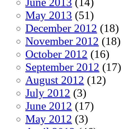
June 2013
(14)
May 2013
(51)
December 2012
(18)
November 2012
(18)
October 2012
(16)
September 2012
(17)
August 2012
(12)
July 2012
(3)
June 2012
(17)
May 2012
(3)