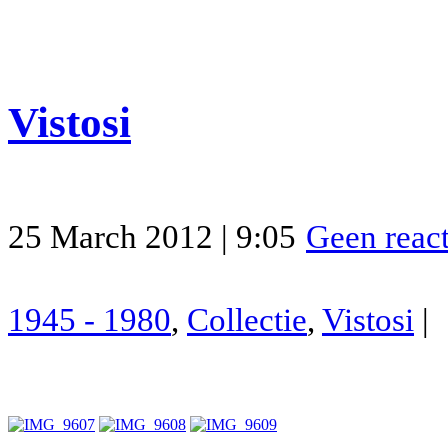
Vistosi
25 March 2012 | 9:05
Geen react
1945 - 1980
,
Collectie
,
Vistosi
|