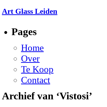
Art Glass Leiden
Pages
Home
Over
Te Koop
Contact
Archief van ‘Vistosi’