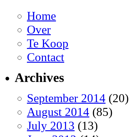
Home
Over
Te Koop
Contact
Archives
September 2014
(20)
August 2014
(85)
July 2013
(13)