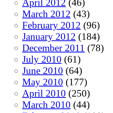
April 2012
(46)
March 2012
(43)
February 2012
(96)
January 2012
(184)
December 2011
(78)
July 2010
(61)
June 2010
(64)
May 2010
(177)
April 2010
(250)
March 2010
(44)