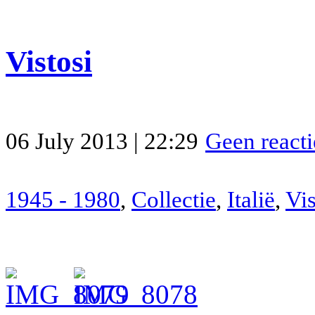
Vistosi
06 July 2013 | 22:29
Geen reacti
1945 - 1980
,
Collectie
,
Italië
,
Vis