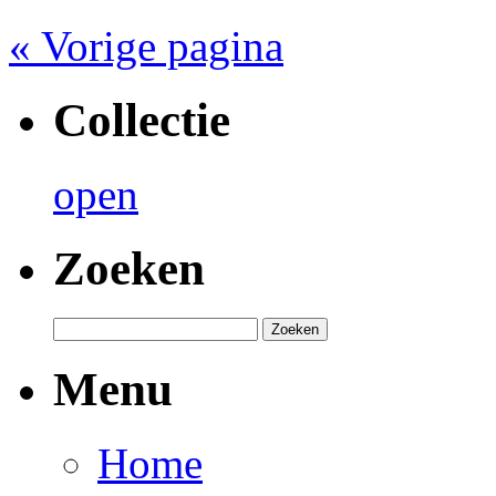
« Vorige pagina
Collectie
open
Zoeken
Menu
Home