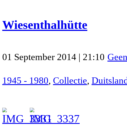
Wiesenthalhütte
01 September 2014 | 21:10
Geen
1945 - 1980
,
Collectie
,
Duitslan