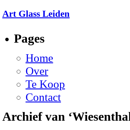
Art Glass Leiden
Pages
Home
Over
Te Koop
Contact
Archief van ‘Wiesentha