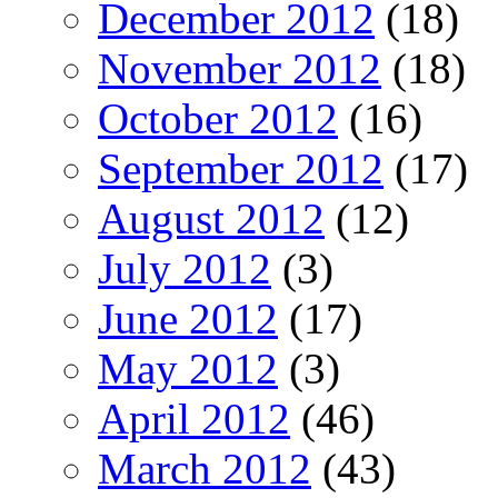
December 2012
(18)
November 2012
(18)
October 2012
(16)
September 2012
(17)
August 2012
(12)
July 2012
(3)
June 2012
(17)
May 2012
(3)
April 2012
(46)
March 2012
(43)