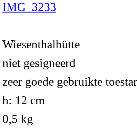
Wiesenthalhütte
niet gesigneerd
zeer goede gebruikte toesta
h: 12 cm
0,5 kg