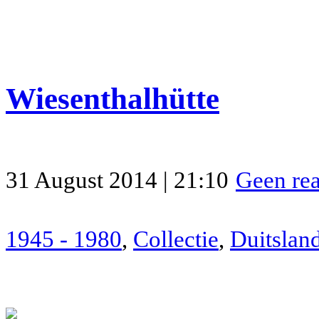
Wiesenthalhütte
31 August 2014 | 21:10
Geen rea
1945 - 1980
,
Collectie
,
Duitslan