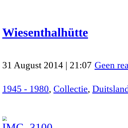
Wiesenthalhütte
31 August 2014 | 21:07
Geen rea
1945 - 1980
,
Collectie
,
Duitslan