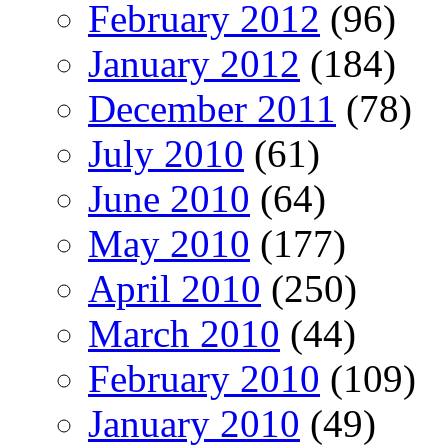
February 2012
(96)
January 2012
(184)
December 2011
(78)
July 2010
(61)
June 2010
(64)
May 2010
(177)
April 2010
(250)
March 2010
(44)
February 2010
(109)
January 2010
(49)