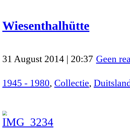
Wiesenthalhütte
31 August 2014 | 20:37
Geen rea
1945 - 1980
,
Collectie
,
Duitslan