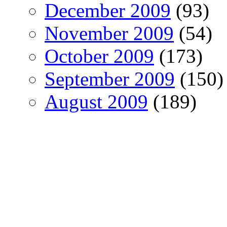
December 2009
(93)
November 2009
(54)
October 2009
(173)
September 2009
(150)
August 2009
(189)