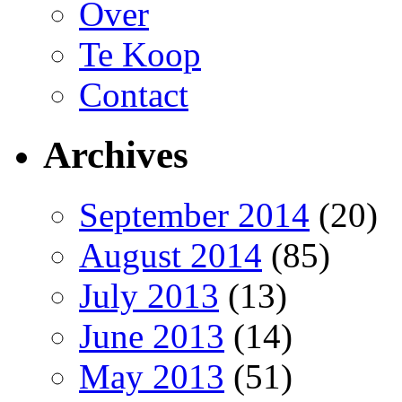
Over
Te Koop
Contact
Archives
September 2014
(20)
August 2014
(85)
July 2013
(13)
June 2013
(14)
May 2013
(51)