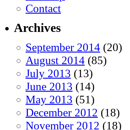
Contact
Archives
September 2014
(20)
August 2014
(85)
July 2013
(13)
June 2013
(14)
May 2013
(51)
December 2012
(18)
November 2012
(18)