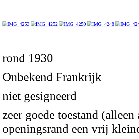
rond 1930
Onbekend Frankrijk
niet gesigneerd
zeer goede toestand (alleen
openingsrand een vrij klein