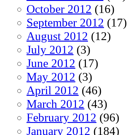
October 2012
(16)
September 2012
(17)
August 2012
(12)
July 2012
(3)
June 2012
(17)
May 2012
(3)
April 2012
(46)
March 2012
(43)
February 2012
(96)
January 2012
(184)