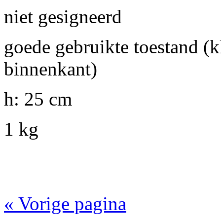
niet gesigneerd
goede gebruikte toestand (k
binnenkant)
h: 25 cm
1 kg
« Vorige pagina