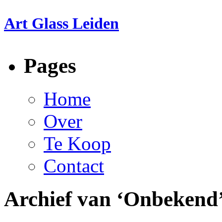
Art Glass Leiden
Pages
Home
Over
Te Koop
Contact
Archief van ‘Onbekend