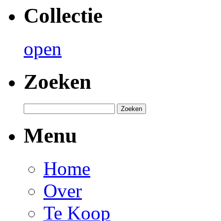
Collectie
open
Zoeken
Menu
Home
Over
Te Koop