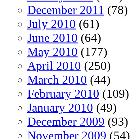
December 2011
(78)
July 2010
(61)
June 2010
(64)
May 2010
(177)
April 2010
(250)
March 2010
(44)
February 2010
(109)
January 2010
(49)
December 2009
(93)
November 2009
(54)