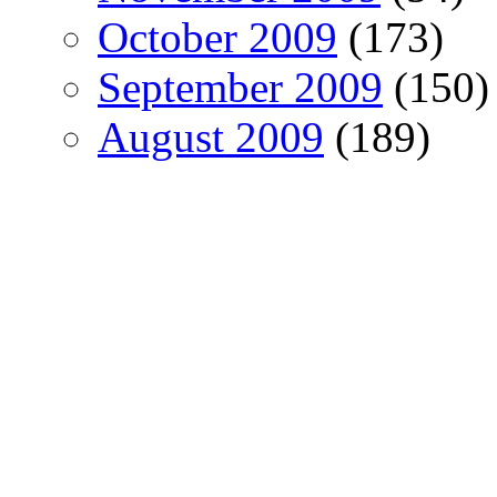
October 2009
(173)
September 2009
(150)
August 2009
(189)