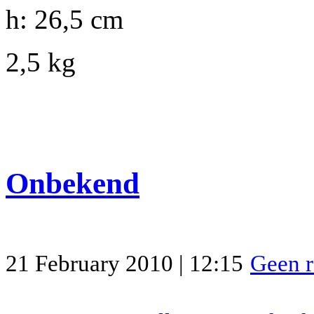
h: 26,5 cm
2,5 kg
Onbekend
21 February 2010 | 12:15
Geen r