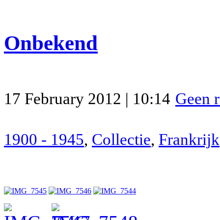
Onbekend
17 February 2012 | 10:14
Geen r
1900 - 1945
,
Collectie
,
Frankrijk