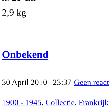
2,9 kg
Onbekend
30 April 2010 | 23:37
Geen react
1900 - 1945
,
Collectie
,
Frankrijk