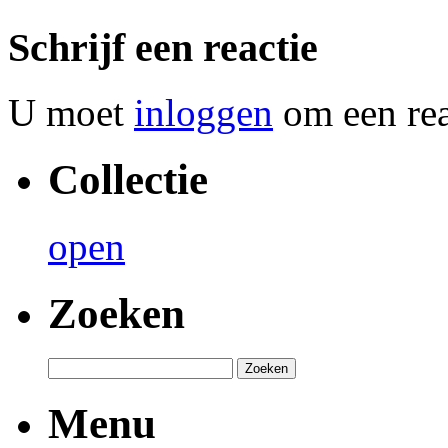
Schrijf een reactie
U moet
inloggen
om een reac
Collectie
open
Zoeken
Menu