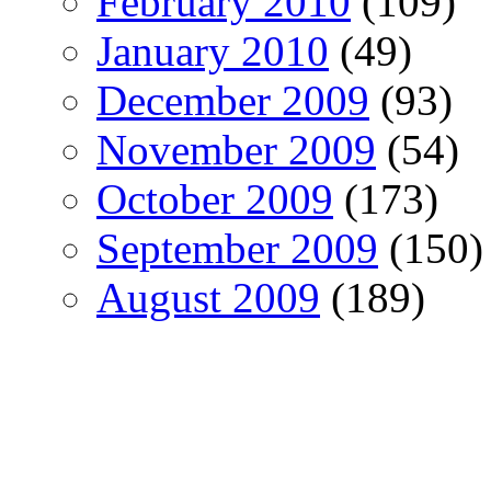
February 2010
(109)
January 2010
(49)
December 2009
(93)
November 2009
(54)
October 2009
(173)
September 2009
(150)
August 2009
(189)