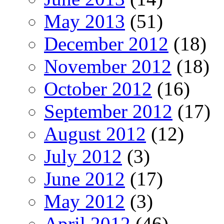
May 2013
(51)
December 2012
(18)
November 2012
(18)
October 2012
(16)
September 2012
(17)
August 2012
(12)
July 2012
(3)
June 2012
(17)
May 2012
(3)
April 2012
(46)