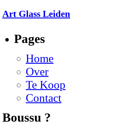
Art Glass Leiden
Pages
Home
Over
Te Koop
Contact
Boussu ?