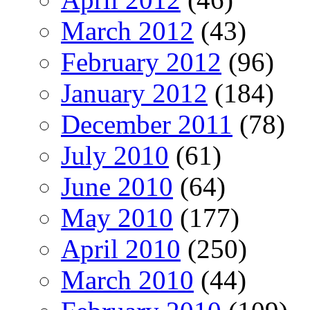
March 2012
(43)
February 2012
(96)
January 2012
(184)
December 2011
(78)
July 2010
(61)
June 2010
(64)
May 2010
(177)
April 2010
(250)
March 2010
(44)